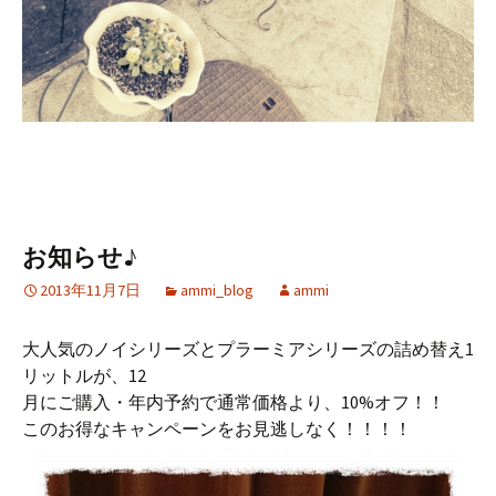
お知らせ♪
2013年11月7日
ammi_blog
ammi
大人気のノイシリーズとプラーミアシリーズの詰め替え1
リットルが、12
月にご購入・年内予約で通常価格より、10%オフ！！
このお得なキャンペーンをお見逃しなく！！！！