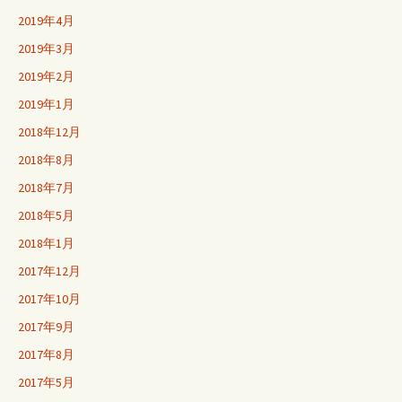
2019年4月
2019年3月
2019年2月
2019年1月
2018年12月
2018年8月
2018年7月
2018年5月
2018年1月
2017年12月
2017年10月
2017年9月
2017年8月
2017年5月