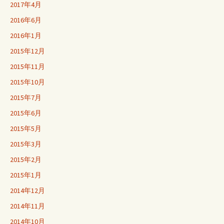
2017年4月
2016年6月
2016年1月
2015年12月
2015年11月
2015年10月
2015年7月
2015年6月
2015年5月
2015年3月
2015年2月
2015年1月
2014年12月
2014年11月
2014年10月