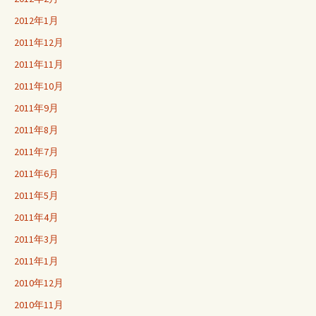
2012年1月
2011年12月
2011年11月
2011年10月
2011年9月
2011年8月
2011年7月
2011年6月
2011年5月
2011年4月
2011年3月
2011年1月
2010年12月
2010年11月