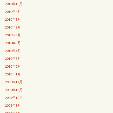
2010年10月
2010年9月
2010年8月
2010年7月
2010年6月
2010年5月
2010年4月
2010年3月
2010年2月
2010年1月
2009年12月
2009年11月
2009年10月
2009年9月