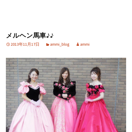
メルヘン馬車♪♪
2013年11月17日
ammi_blog
ammi