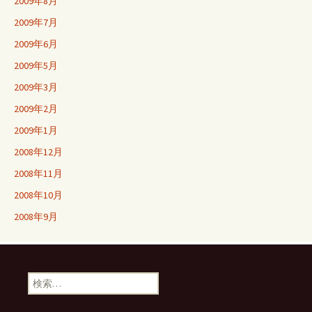
2009年8月
2009年7月
2009年6月
2009年5月
2009年3月
2009年2月
2009年1月
2008年12月
2008年11月
2008年10月
2008年9月
検
索: