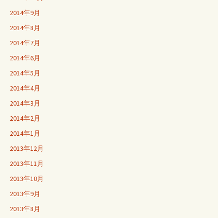
2014年9月
2014年8月
2014年7月
2014年6月
2014年5月
2014年4月
2014年3月
2014年2月
2014年1月
2013年12月
2013年11月
2013年10月
2013年9月
2013年8月