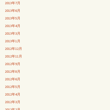
2013年7月
2013年6月
2013年5月
2013年4月
2013年3月
2013年1月
2012年12月
2012年11月
2012年9月
2012年8月
2012年6月
2012年5月
2012年4月
2012年3月
2012年2月