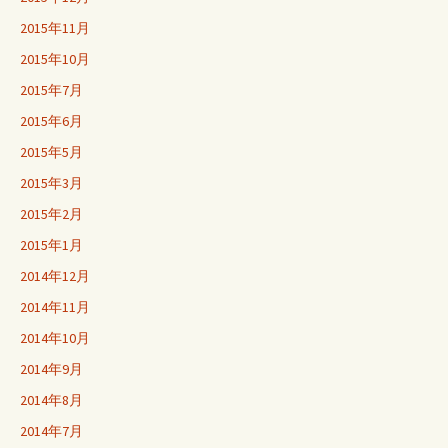
2015年11月
2015年10月
2015年7月
2015年6月
2015年5月
2015年3月
2015年2月
2015年1月
2014年12月
2014年11月
2014年10月
2014年9月
2014年8月
2014年7月