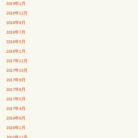
2019年1月
2018年12月
2018年8月
2018年7月
2018年5月
2018年1月
2017年12月
2017年10月
2017年9月
2017年8月
2017年5月
2017年4月
2016年6月
2016年1月
2015年12月