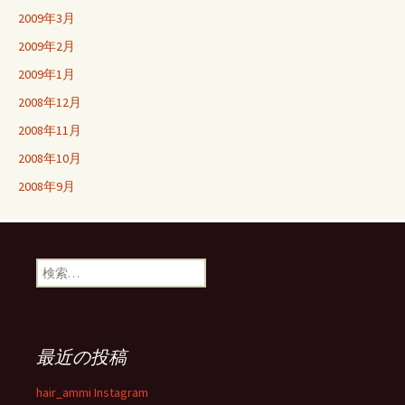
2009年3月
2009年2月
2009年1月
2008年12月
2008年11月
2008年10月
2008年9月
検
索:
最近の投稿
hair_ammi Instagram