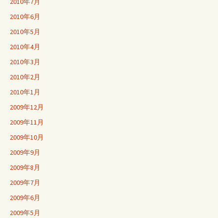
2010年7月
2010年6月
2010年5月
2010年4月
2010年3月
2010年2月
2010年1月
2009年12月
2009年11月
2009年10月
2009年9月
2009年8月
2009年7月
2009年6月
2009年5月