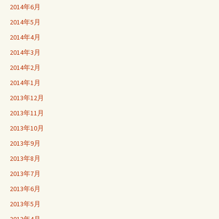
2014年6月
2014年5月
2014年4月
2014年3月
2014年2月
2014年1月
2013年12月
2013年11月
2013年10月
2013年9月
2013年8月
2013年7月
2013年6月
2013年5月