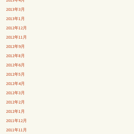
2013年4月
2013年3月
2013年1月
2012年12月
2012年11月
2012年9月
2012年8月
2012年6月
2012年5月
2012年4月
2012年3月
2012年2月
2012年1月
2011年12月
2011年11月