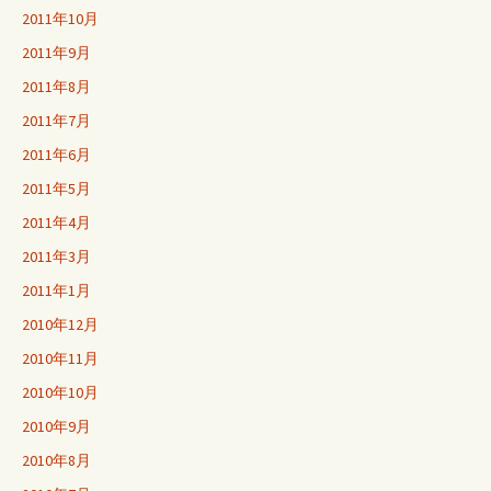
2011年10月
2011年9月
2011年8月
2011年7月
2011年6月
2011年5月
2011年4月
2011年3月
2011年1月
2010年12月
2010年11月
2010年10月
2010年9月
2010年8月